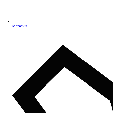
Магазин