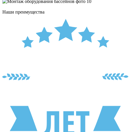
Наши преимущества