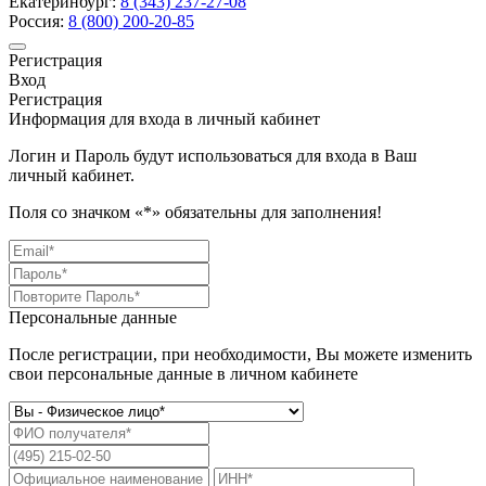
Екатеринбург:
8 (343)
237-27-08
Россия:
8 (800)
200-20-85
Регистрация
Вход
Регистрация
Информация для входа в личный кабинет
Логин и Пароль будут использоваться для входа в Ваш
личный кабинет.
Поля со значком «
*
» обязательны для заполнения!
Персональные данные
После регистрации, при необходимости, Вы можете изменить
свои персональные данные в личном кабинете