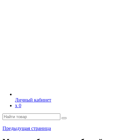
Личный кабинет
х
0
Предыдущая страница