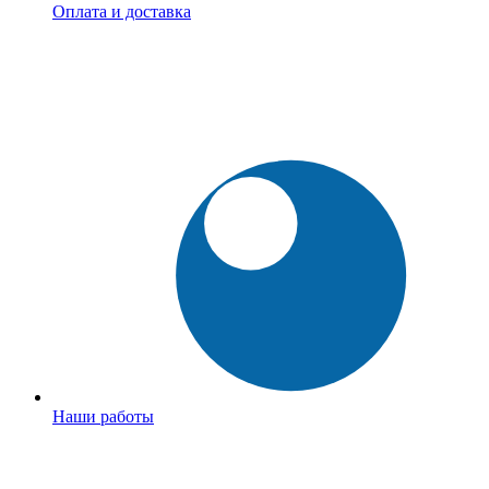
Оплата и доставка
Наши работы