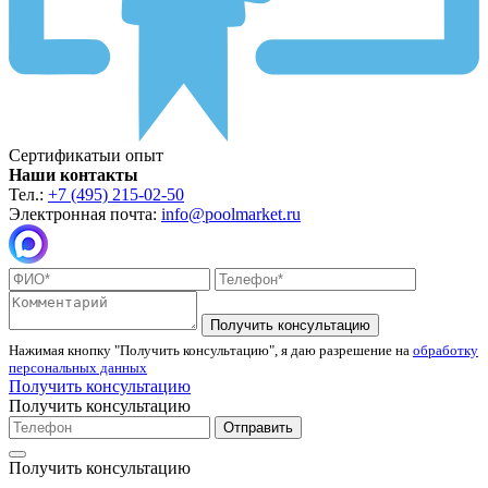
Сертификаты
и опыт
Наши контакты
Тел.:
+7 (495) 215-02-50
Электронная почта:
info@poolmarket.ru
Получить консультацию
Нажимая кнопку "Получить консультацию", я даю разрешение на
обработку
персональных данных
Получить консультацию
Получить консультацию
Отправить
Получить консультацию