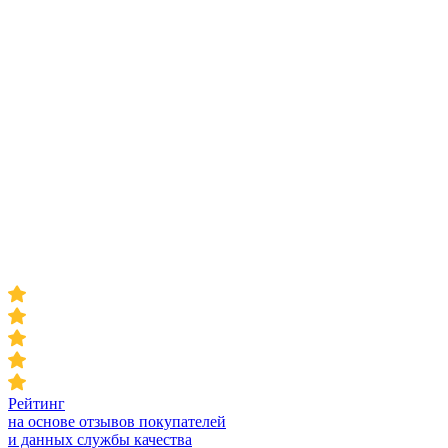
Рейтинг
на основе отзывов покупателей
и данных службы качества