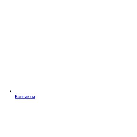
Контакты