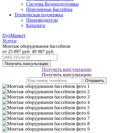
Система Водоподготовки
Переливные Бассейны
Техническая поддержка
Производители
Каталоги
ПулМаркет
Услуги
Монтаж оборудования бассейнов
от 25 897 руб.
49 987 руб.
Получить консультацию
Получить консультацию
Получить консультацию
Отправить