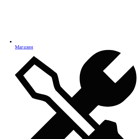
Магазин