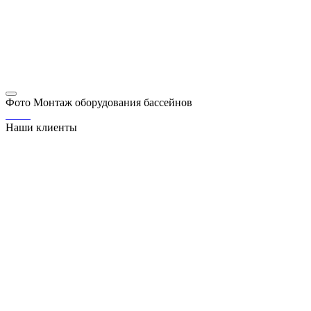
Фото Монтаж оборудования бассейнов
Наши клиенты