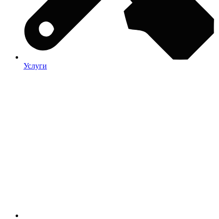
Услуги