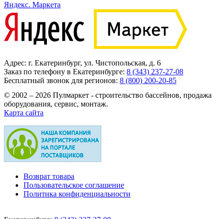
Яндекс. Маркета
Адрес: г. Екатеринбург, ул. Чистопольская, д. 6
Заказ по телефону в Екатеринбурге:
8 (343) 237-27-08
Бесплатный звонок для регионов:
8 (800) 200-20-85
© 2002 – 2026 Пулмаркет - строительство бассейнов, продажа
оборудования, сервис, монтаж.
Карта сайта
Возврат товара
Пользовательское соглашение
Политика конфиденциальности