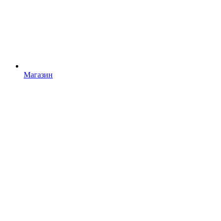
Магазин