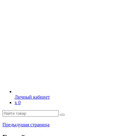
Личный кабинет
х
0
Предыдущая страница