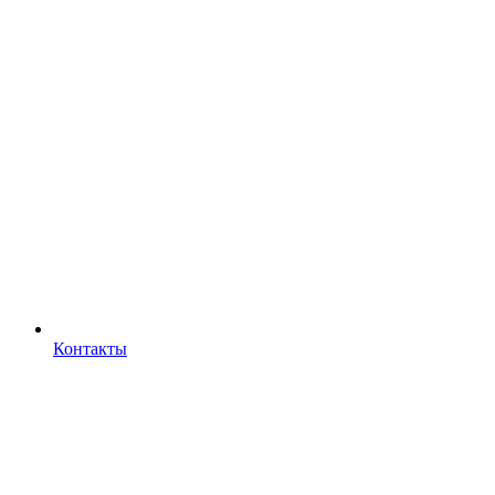
Контакты