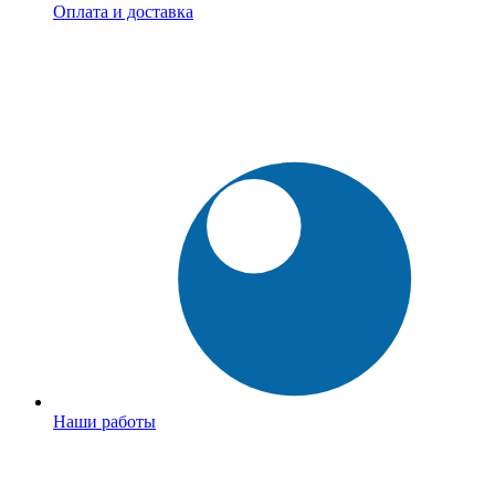
Оплата и доставка
Наши работы