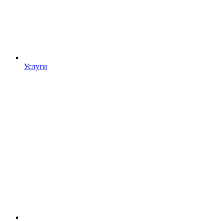
Услуги