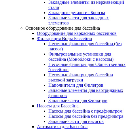
Закладные элементы из нержавеющей
стали
Закладные детали из Бронзы
Запасные части для закладных
элементов
Основное оборудование для бассейна
Оборудование для каркасных бассейнов
Фильтрация Воды Бассейна
Песочные фильтры для бассейна (без
насоса)
Фильтровальные установки для
бассейна (Моноблоки с насосом)
Песочные фильтры для Общественных
бассейнов
Песочные фильтры для бассейна
высокой загрузки
Наполнители для Фильтров
Запасные элементы для картриджных
фильтров
Запасные части для Фильтров
Насосы для Бассейна
Насосы для бассейна с предфильтром
Насосы для бассейна без предфильтра
Запасные части для насосов
Автоматика для Бассейна