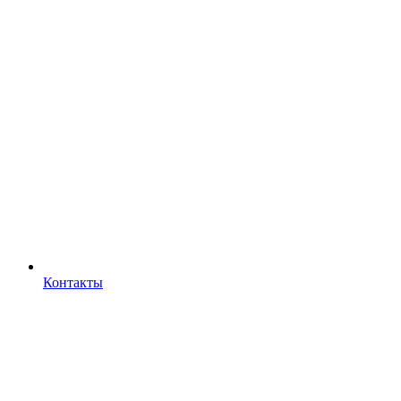
Контакты