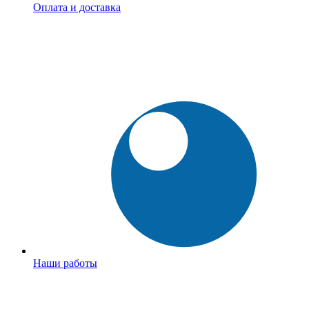
Оплата и доставка
Наши работы