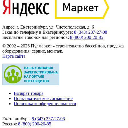
Адрес: г. Екатеринбург, ул. Чистопольская, д. 6
Заказ по телефону в Екатеринбурге:
8 (343) 237-27-08
Бесплатный звонок для регионов:
8 (800) 200-20-85
© 2002 – 2026 Пулмаркет - строительство бассейнов, продажа
оборудования, сервис, монтаж.
Карта сайта
Возврат товара
Пользовательское соглашение
Политика конфиденциальности
Екатеринбург:
8 (343)
237-27-08
Россия:
8 (800)
200-20-85