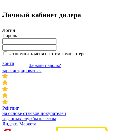
Личный кабинет дилера
Логин
Пароль
- запомнить меня на этом компьютере
войти
Забыли пароль?
зарегистрироваться
Рейтинг
на основе отзывов покупателей
и данных службы качества
Яндекс. Маркета