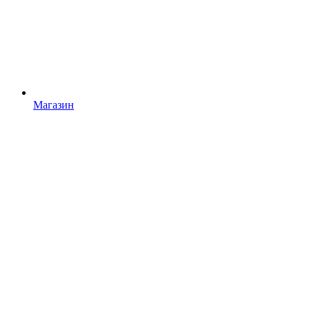
Магазин