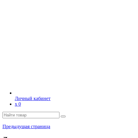
Личный кабинет
х
0
Предыдущая страница