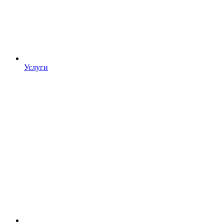
Услуги